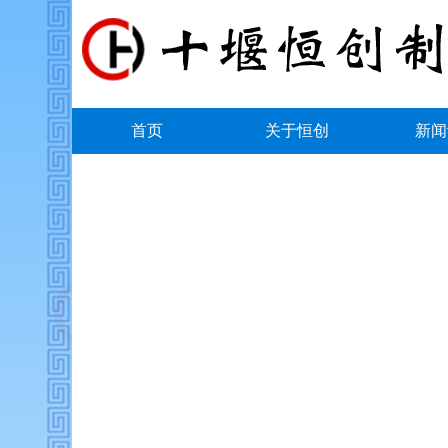
首页
关于恒创
新闻