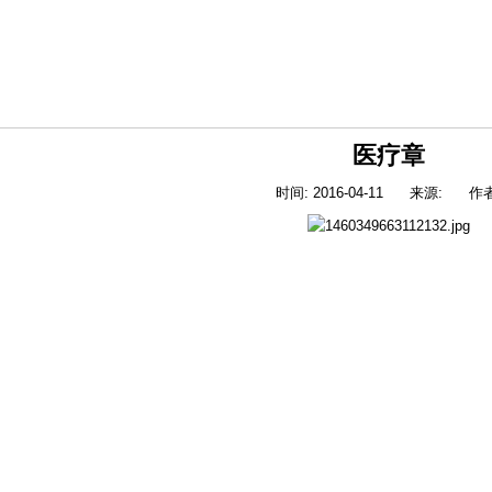
医疗章
时间: 2016-04-11
来源:
作者