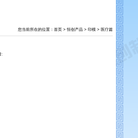
您当前所在的位置：
首页
>
恒创产品
>
印模
>
医疗篇
: