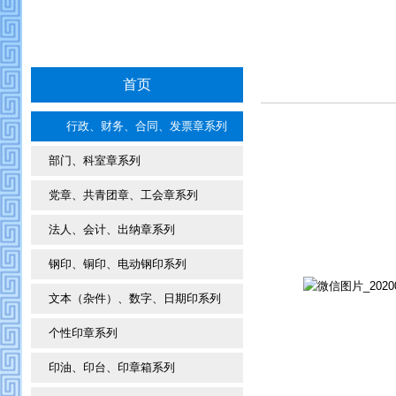
首页
行政、财务、合同、发票章系列
部门、科室章系列
党章、共青团章、工会章系列
法人、会计、出纳章系列
钢印、铜印、电动钢印系列
文本（杂件）、数字、日期印系列
个性印章系列
印油、印台、印章箱系列