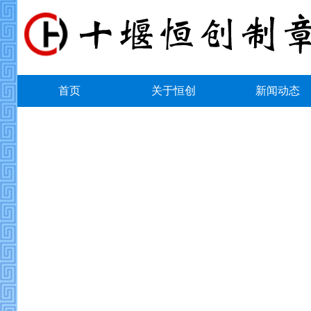
首页
关于恒创
新闻动态